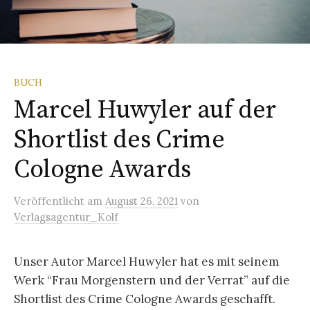
BUCH
Marcel Huwyler auf der
Shortlist des Crime
Cologne Awards
Veröffentlicht
am
August 26, 2021
von
Verlagsagentur_Kolf
Unser Autor Marcel Huwyler hat es mit seinem
Werk “Frau Morgenstern und der Verrat” auf die
Shortlist des Crime Cologne Awards geschafft.