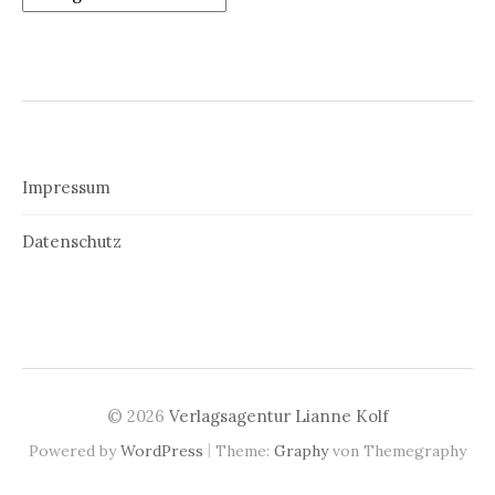
Impressum
Datenschutz
© 2026
Verlagsagentur Lianne Kolf
|
Powered by
WordPress
Theme:
Graphy
von Themegraphy