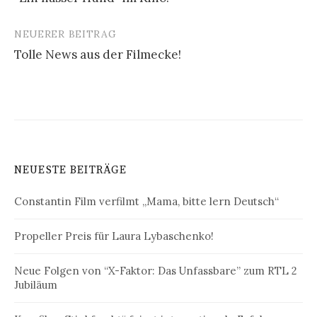
Navigation
NEUERER BEITRAG
Tolle News aus der Filmecke!
NEUESTE BEITRÄGE
Constantin Film verfilmt „Mama, bitte lern Deutsch“
Propeller Preis für Laura Lybaschenko!
Neue Folgen von “X-Faktor: Das Unfassbare” zum RTL 2
Jubiläum