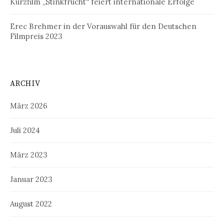
Kurzfilm „Stinkfrucht“ feiert internationale Erfolge
Erec Brehmer in der Vorauswahl für den Deutschen
Filmpreis 2023
ARCHIV
März 2026
Juli 2024
März 2023
Januar 2023
August 2022