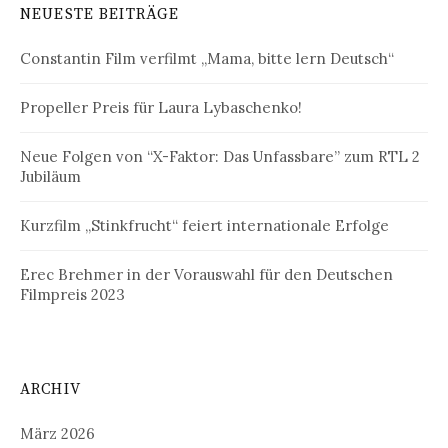
NEUESTE BEITRÄGE
Constantin Film verfilmt „Mama, bitte lern Deutsch“
Propeller Preis für Laura Lybaschenko!
Neue Folgen von “X-Faktor: Das Unfassbare” zum RTL 2
Jubiläum
Kurzfilm „Stinkfrucht“ feiert internationale Erfolge
Erec Brehmer in der Vorauswahl für den Deutschen
Filmpreis 2023
ARCHIV
März 2026