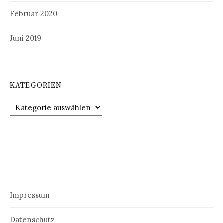
Februar 2020
Juni 2019
KATEGORIEN
Kategorien
Impressum
Datenschutz