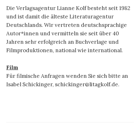
Die Verlagsagentur Lianne Kolf besteht seit 1982
und ist damit die älteste Literaturagentur
Deutschlands. Wir vertreten deutschsprachige
Autor*innen und vermitteln sie seit über 40
Jahren sehr erfolgreich an Buchverlage und
Filmproduktionen, national wie international.
Film
Für filmische Anfragen wenden Sie sich bitte an
Isabel Schickinger, schickinger@litagkolf.de.