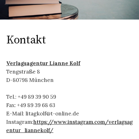
Kontakt
Verlagsagentur Lianne Kolf
Tengstraße 8
D-80798 München
Tel.: +49 89 39 90 59
Fax: +49 89 39 68 63
E-Mail: litagkolf@t-online.de
Instagram:
https://www.instagram.com/verlagsag
entur_liannekolf/