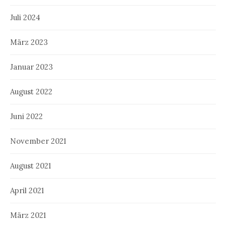
Juli 2024
März 2023
Januar 2023
August 2022
Juni 2022
November 2021
August 2021
April 2021
März 2021