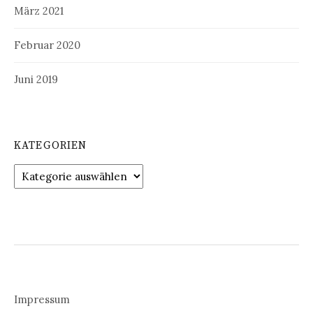
März 2021
Februar 2020
Juni 2019
KATEGORIEN
Kategorien
Impressum