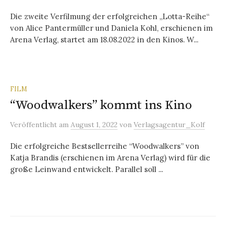
Die zweite Verfilmung der erfolgreichen „Lotta-Reihe“
von Alice Pantermüller und Daniela Kohl, erschienen im
Arena Verlag, startet am 18.08.2022 in den Kinos. W...
FILM
“Woodwalkers” kommt ins Kino
Veröffentlicht
am
August 1, 2022
von
Verlagsagentur_Kolf
Die erfolgreiche Bestsellerreihe “Woodwalkers” von
Katja Brandis (erschienen im Arena Verlag) wird für die
große Leinwand entwickelt. Parallel soll ...