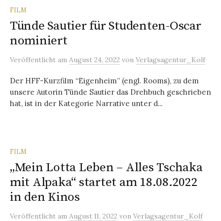
FILM
Tünde Sautier für Studenten-Oscar
nominiert
Veröffentlicht
am
August 24, 2022
von
Verlagsagentur_Kolf
Der HFF-Kurzfilm “Eigenheim” (engl. Rooms), zu dem
unsere Autorin Tünde Sautier das Drehbuch geschrieben
hat, ist in der Kategorie Narrative unter d...
FILM
„Mein Lotta Leben – Alles Tschaka
mit Alpaka“ startet am 18.08.2022
in den Kinos
Veröffentlicht
am
August 11, 2022
von
Verlagsagentur_Kolf