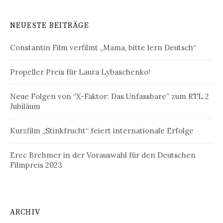
NEUESTE BEITRÄGE
Constantin Film verfilmt „Mama, bitte lern Deutsch“
Propeller Preis für Laura Lybaschenko!
Neue Folgen von “X-Faktor: Das Unfassbare” zum RTL 2
Jubiläum
Kurzfilm „Stinkfrucht“ feiert internationale Erfolge
Erec Brehmer in der Vorauswahl für den Deutschen
Filmpreis 2023
ARCHIV