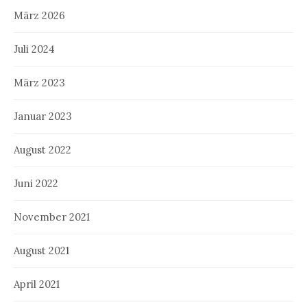
März 2026
Juli 2024
März 2023
Januar 2023
August 2022
Juni 2022
November 2021
August 2021
April 2021