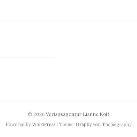
© 2026
Verlagsagentur Lianne Kolf
|
Powered by
WordPress
Theme:
Graphy
von Themegraphy