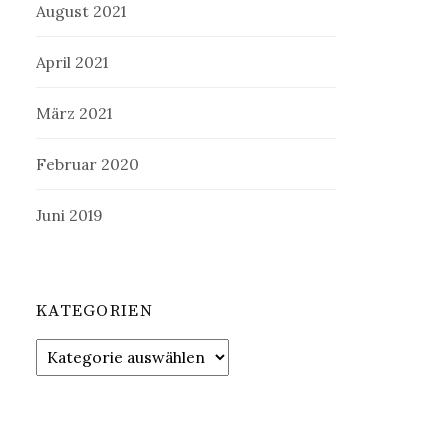
August 2021
April 2021
März 2021
Februar 2020
Juni 2019
KATEGORIEN
Kategorien