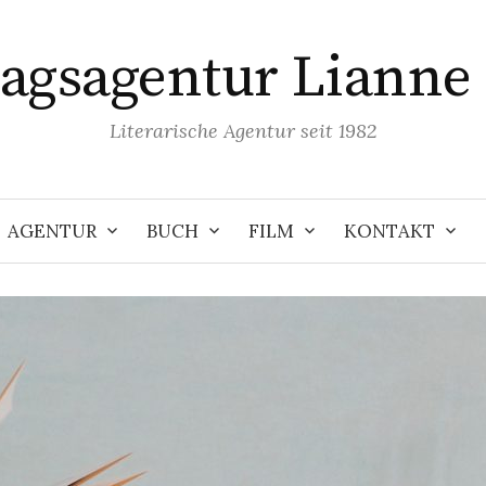
lagsagentur Lianne 
Literarische Agentur seit 1982
AGENTUR
BUCH
FILM
KONTAKT