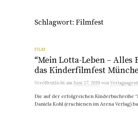
Schlagwort:
Filmfest
FILM
“Mein Lotta-Leben – Alles 
das Kinderfilmfest Münch
Veröffentlicht
am
Juni 27, 2019
von
Verlagsagen
Die auf der erfolgreichen Kinderbuchreihe 
Daniela Kohl (erschienen im Arena Verlag) ba