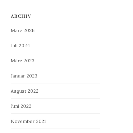
ARCHIV
März 2026
Juli 2024
März 2023
Januar 2023
August 2022
Juni 2022
November 2021