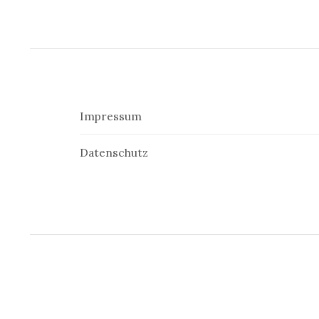
Impressum
Datenschutz