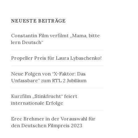
NEUESTE BEITRÄGE
Constantin Film verfilmt „Mama, bitte
lern Deutsch“
Propeller Preis für Laura Lybaschenko!
Neue Folgen von “X-Faktor: Das
Unfassbare” zum RTL 2 Jubiläum
Kurzfilm „Stinkfrucht“ feiert
internationale Erfolge
Erec Brehmer in der Vorauswahl für
den Deutschen Filmpreis 2023