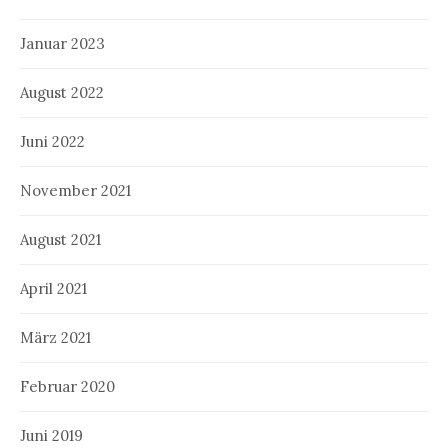
Januar 2023
August 2022
Juni 2022
November 2021
August 2021
April 2021
März 2021
Februar 2020
Juni 2019