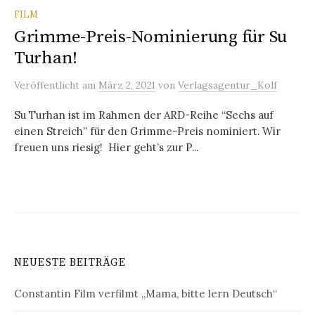
FILM
Grimme-Preis-Nominierung für Su
Turhan!
Veröffentlicht
am
März 2, 2021
von
Verlagsagentur_Kolf
Su Turhan ist im Rahmen der ARD-Reihe “Sechs auf
einen Streich” für den Grimme-Preis nominiert. Wir
freuen uns riesig! Hier geht’s zur P...
NEUESTE BEITRÄGE
Constantin Film verfilmt „Mama, bitte lern Deutsch“