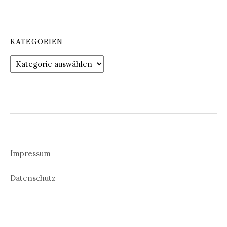
KATEGORIEN
Kategorien
Impressum
Datenschutz