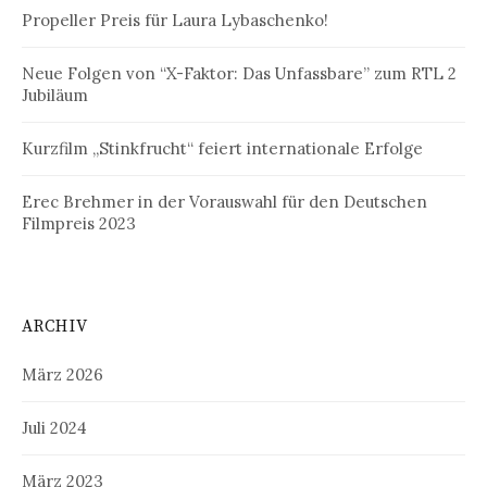
Propeller Preis für Laura Lybaschenko!
Neue Folgen von “X-Faktor: Das Unfassbare” zum RTL 2
Jubiläum
Kurzfilm „Stinkfrucht“ feiert internationale Erfolge
Erec Brehmer in der Vorauswahl für den Deutschen
Filmpreis 2023
ARCHIV
März 2026
Juli 2024
März 2023