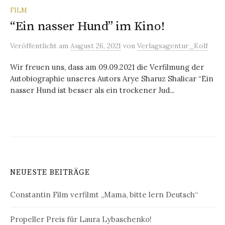
FILM
“Ein nasser Hund” im Kino!
Veröffentlicht
am
August 26, 2021
von
Verlagsagentur_Kolf
Wir freuen uns, dass am 09.09.2021 die Verfilmung der
Autobiographie unseres Autors Arye Sharuz Shalicar “Ein
nasser Hund ist besser als ein trockener Jud...
NEUESTE BEITRÄGE
Constantin Film verfilmt „Mama, bitte lern Deutsch“
Propeller Preis für Laura Lybaschenko!