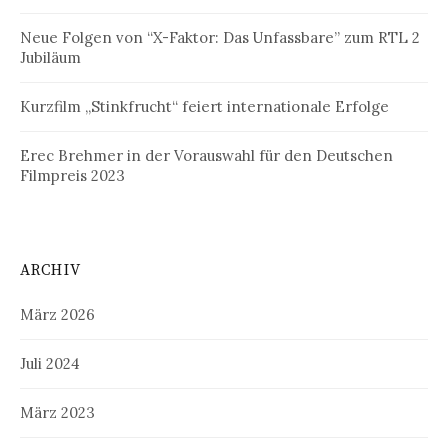
Neue Folgen von “X-Faktor: Das Unfassbare” zum RTL 2
Jubiläum
Kurzfilm „Stinkfrucht“ feiert internationale Erfolge
Erec Brehmer in der Vorauswahl für den Deutschen
Filmpreis 2023
ARCHIV
März 2026
Juli 2024
März 2023