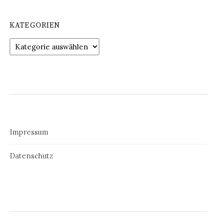
KATEGORIEN
Kategorien
Impressum
Datenschutz