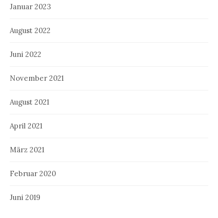
Januar 2023
August 2022
Juni 2022
November 2021
August 2021
April 2021
März 2021
Februar 2020
Juni 2019