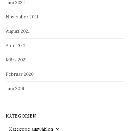
Juni 2022
November 2021
August 2021
April 2021
März 2021
Februar 2020
Juni 2019
KATEGORIEN
Kategorien