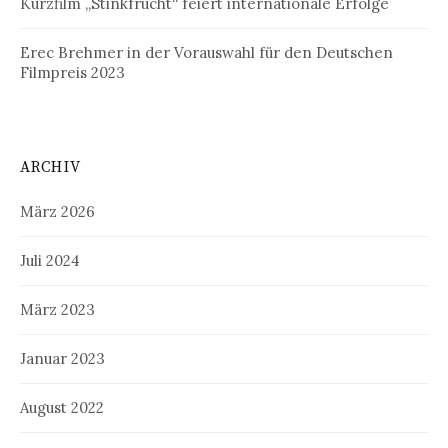
Kurzfilm „Stinkfrucht“ feiert internationale Erfolge
Erec Brehmer in der Vorauswahl für den Deutschen
Filmpreis 2023
ARCHIV
März 2026
Juli 2024
März 2023
Januar 2023
August 2022