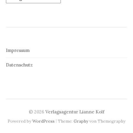
Impressum
Datenschutz
© 2026
Verlagsagentur Lianne Kolf
|
Powered by
WordPress
Theme:
Graphy
von Themegraphy