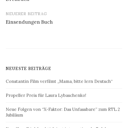
Navigation
NEUERER BEITRAG
Einsendungen Buch
NEUESTE BEITRÄGE
Constantin Film verfilmt „Mama, bitte lern Deutsch“
Propeller Preis für Laura Lybaschenko!
Neue Folgen von “X-Faktor: Das Unfassbare” zum RTL 2
Jubiläum